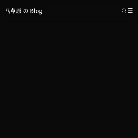
马草原 の Blog
☰