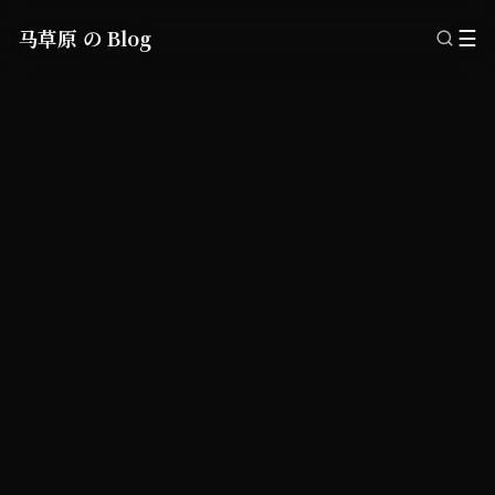
马草原 の Blog
☰