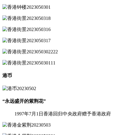
港币
“永远盛开的紫荆花”
1997年7月1日香港回归中央政府赠予香港政府