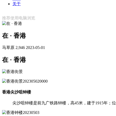
关于
推荐使用电脑浏览
在 · 香港
马草原
2,946
2023-05-01
在 · 香港
香港尖沙咀钟楼
尖沙咀钟楼是前九广铁路钟楼，高45米，建于1915年；