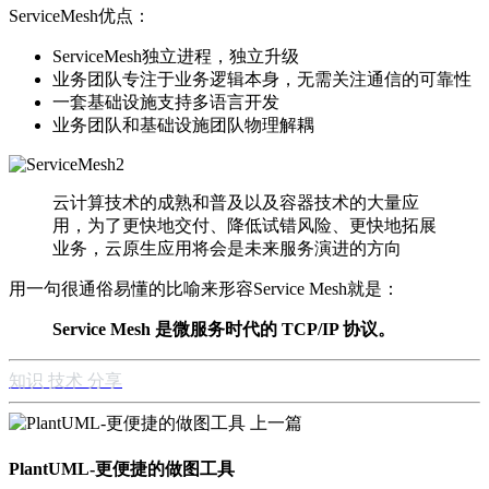
ServiceMesh优点：
ServiceMesh独立进程，独立升级
业务团队专注于业务逻辑本身，无需关注通信的可靠性
一套基础设施支持多语言开发
业务团队和基础设施团队物理解耦
云计算技术的成熟和普及以及容器技术的大量应
用，为了更快地交付、降低试错风险、更快地拓展
业务，云原生应用将会是未来服务演进的方向
用一句很通俗易懂的比喻来形容Service Mesh就是：
Service Mesh 是微服务时代的 TCP/IP 协议。
知识
技术
分享
上一篇
PlantUML-更便捷的做图工具