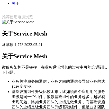
关于
推荐使用电脑浏览
关于Service Mesh
马草原
1,773
2022-05-21
关于Service Mesh
微服务架构不是银弹，在业务逐渐增长的过程中可能会遇到以
下问题。
业务关注服务间通信，业务之间的通信会导致业务的迭
代速度变慢。
基础设施组件升级比较困难，比如说两个应用用的服务
降级是同一个组件，依赖基础组件的业务越多，越容易
出现问题。比如业务团队的业绩是做业务，而基础设施
团队的业绩是让业务团队升级基础组件，但是业务团队