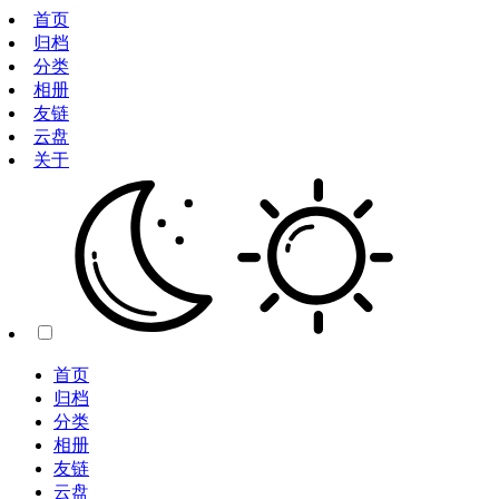
首页
归档
分类
相册
友链
云盘
关于
首页
归档
分类
相册
友链
云盘