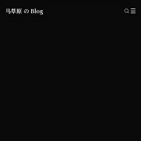
马草原 の Blog
☰