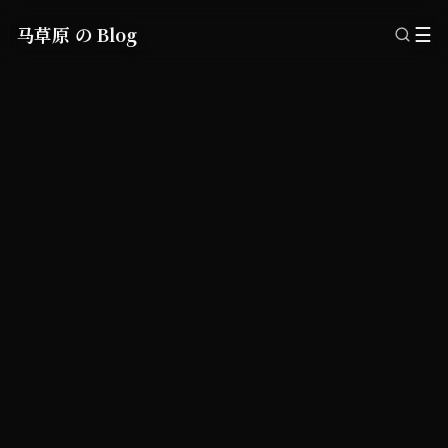
马草原 の Blog
☰