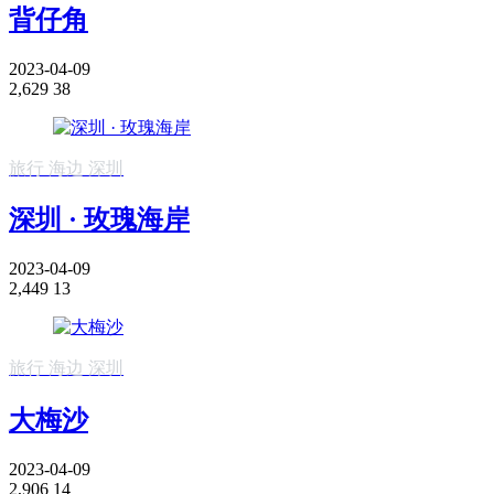
背仔角
2023-04-09
2,629
38
旅行
海边
深圳
深圳 · 玫瑰海岸
2023-04-09
2,449
13
旅行
海边
深圳
大梅沙
2023-04-09
2,906
14