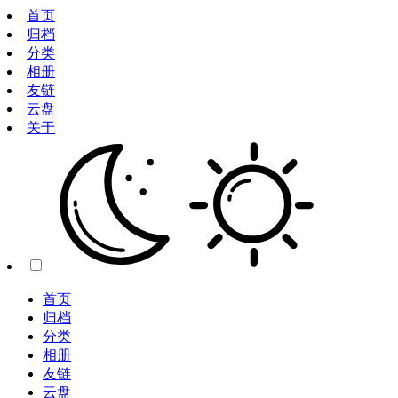
首页
归档
分类
相册
友链
云盘
关于
首页
归档
分类
相册
友链
云盘