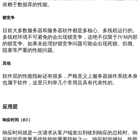
依赖于数据库的性能。
锁竞争
目前大多数服务器和服务器软件都是多核心、多线程运行的。
多线程环境不可避免的会出现锁竞争，这绝不仅限于JVM内部
的锁竞争。如果未处理好锁竞争问题可能会出现死锁、饥饿、
阻塞等严重的性能问题。
其他
软件层的性能指标还有很多，严格意义上服务器操作系统本身
也属于软件，这里只列举几个常用且具有代表性的。
应用层
响应时间（RT）
响应时间就是一次请求从客户端发出到收到响应的总耗时。响
应时间是衡量系统性能的重要指标之一，响应时间越短，性能