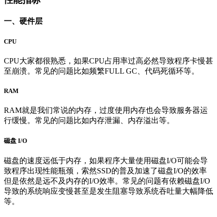
一、硬件层
CPU
CPU大家都很熟悉，如果CPU占用率过高必然导致程序卡慢甚
至崩溃。常见的问题比如频繁FULL GC、代码死循环等。
RAM
RAM就是我们常说的内存，过度使用内存也会导致服务器运
行缓慢。常见的问题比如内存泄漏、内存溢出等。
磁盘 I/O
磁盘的速度远低于内存，如果程序大量使用磁盘I/O可能会导
致程序出现性能瓶颈，索然SSD的普及加速了磁盘I/O的效率
但是依然是远不及内存的I/O效率。常见的问题有依赖磁盘I/O
导致的系统响应变慢甚至是发生阻塞导致系统吞吐量大幅降低
等。