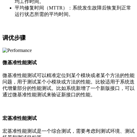
均工作时间。
平均修复时间（MTTR）：系统发生故障后恢复到正常
运行状态所需的平均时间。
调优步骤
微基准性能测试
微基准性能测试可以精准定位到某个模块或者某个方法的性能
问题，用于测试某个小模块或方法的性能。比较适用于系统迭
代增量部分的性能测试。比如系统新增了一个新版接口，可以
通过微基准性能测试来验证新接口的性能。
宏基准性能测试
宏基准性能测试是一个综合测试，需要考虑到测试环境、测试