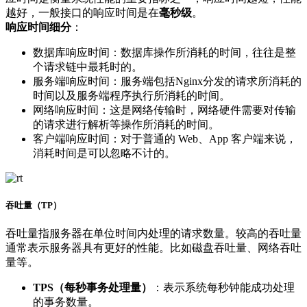
越好，一般接口的响应时间是在
毫秒级
。
响应时间细分
：
数据库响应时间：数据库操作所消耗的时间，往往是整
个请求链中最耗时的。
服务端响应时间：服务端包括Nginx分发的请求所消耗的
时间以及服务端程序执行所消耗的时间。
网络响应时间：这是网络传输时，网络硬件需要对传输
的请求进行解析等操作所消耗的时间。
客户端响应时间：对于普通的 Web、App 客户端来说，
消耗时间是可以忽略不计的。
吞吐量（TP）
吞吐量指服务器在单位时间内处理的请求数量。较高的吞吐量
通常表示服务器具有更好的性能。比如磁盘吞吐量、网络吞吐
量等。
TPS（每秒事务处理量）
：表示系统每秒钟能成功处理
的事务数量。