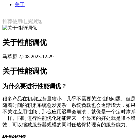
关于
推荐使用电脑浏览
关于性能调优
马草原
2,208
2023-12-29
关于性能调优
为什么要进行性能调优？
很多产品在初期业务量较小，几乎不需要关注性能问题。但是
随着时间的积累系统愈发复杂，系统负载也会逐渐增大，如果
不关注应用性能，那么应用迟早会崩溃，就像是一个定时炸弹
一样。同时进行性能优化还能带来一个显著的好处就是降本增
效，可以缩减服务器规模的同时任然保持现有的服务能力。
性能指标