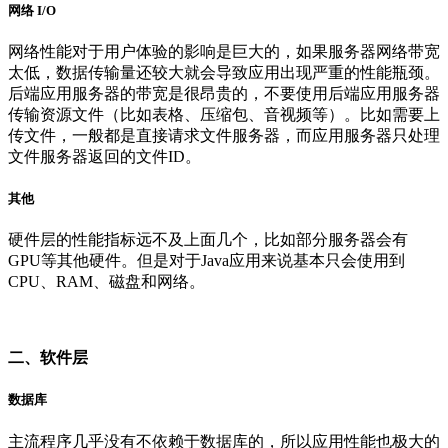
网络 I/O
网络性能对于用户体验的影响是巨大的，如果服务器网络带宽
太低，数据传输量还较大就会导致应用出现严重的性能瓶颈。
后端应用服务器的带宽是很昂贵的，不要使用后端应用服务器
传输资源文件（比如表格、压缩包、音视频等）。比如需要上
传文件，一般都是直接请求文件服务器，而应用服务器只处理
文件服务器返回的文件ID。
其他
硬件层的性能指标远不及上面几个，比如部分服务器会有
GPU等其他硬件。但是对于Java应用来说基本只会使用到
CPU、RAM、磁盘和网络。
二、软件层
数据库
主流程序几乎没有不依赖于数据库的，所以应用性能也极大的