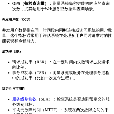
QPS（每秒查询量）
：衡量系统每秒钟能够响应的查询
次数，尤其适用于Web服务或数据库查询场景。
并发用户数（CCU）
并发用户数是指在同一时间段内同时连接或访问系统的用户数
量。这个指标通常用于评估系统在处理多用户同时请求时的性
能表现和承载能力。
成功率（SR）
请求成功率（RSR）：在一定时间内失败请求占总请求
的比例。
事务成功率（TSR）：衡量系统或服务在处理事务过程
中的成功率（比如一次支付过程）。
稳定性与可用性
服务级别协议
（SLA）：检查系统是否达到预定义的服
务级别目标。
平均无故障时间（MTTF）：系统在两次故障之间的平