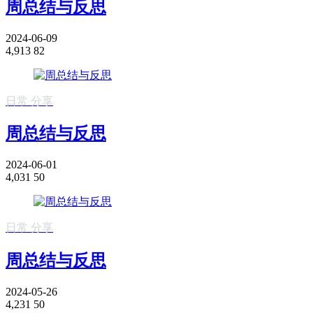
周总结与反思
2024-06-09
4,913
82
日常
分享
周总结与反思
2024-06-01
4,031
50
日常
分享
周总结与反思
2024-05-26
4,231
50