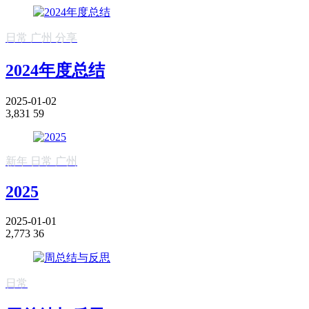
日常
广州
分享
2024年度总结
2025-01-02
3,831
59
新年
日常
广州
2025
2025-01-01
2,773
36
日常