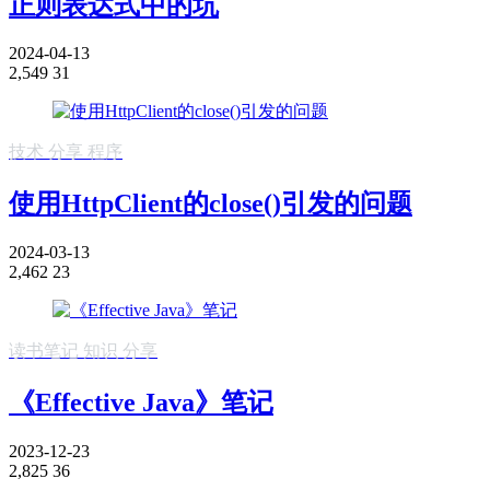
正则表达式中的坑
2024-04-13
2,549
31
技术
分享
程序
使用HttpClient的close()引发的问题
2024-03-13
2,462
23
读书笔记
知识
分享
《Effective Java》笔记
2023-12-23
2,825
36