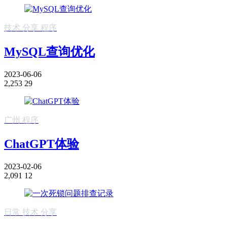
技术
分享
程序
MySQL查询优化
2023-06-06
2,253
29
广州
程序
ChatGPT体验
2023-02-06
2,091
12
日常
技术
分享