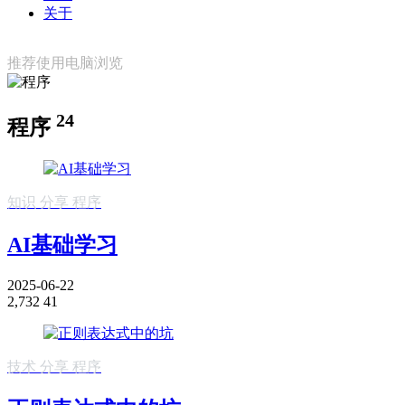
关于
推荐使用电脑浏览
24
程序
知识
分享
程序
AI基础学习
2025-06-22
2,732
41
技术
分享
程序