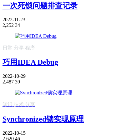
一次死锁问题排查记录
2022-11-23
2,252
34
日常
分享
程序
巧用IDEA Debug
2022-10-29
2,487
39
知识
技术
分享
Synchronized锁实现原理
2022-10-15
2,620
46